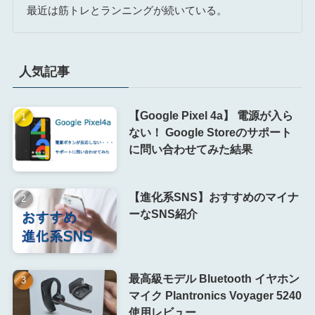
最近は筋トレとランニングが続いている。
人気記事
【Google Pixel 4a】 電源が入ら
ない！ Google Storeのサポート
に問い合わせてみた結果
【進化系SNS】おすすめのマイナ
ーなSNS紹介
最高級モデル Bluetooth イヤホン
マイク Plantronics Voyager 5240
使用レビュー