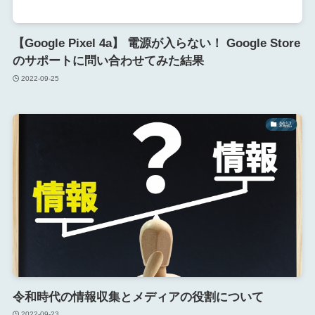
【Google Pixel 4a】 電源が入らない！ Google Store
のサポートに問い合わせてみた結果
2022-09-25
雑記
令和時代の情報収集とメディアの役割について
2022-09-23