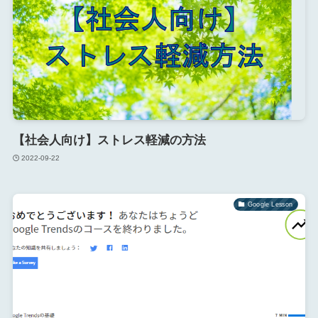
【社会人向け】ストレス軽減の方法
2022-09-22
Google Lesson