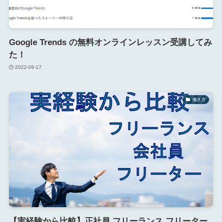
Google Trends の無料オンラインレッスン受講してみ
た！
2022-09-17
働き方
【実経験から比較】正社員 フリーランス フリーター