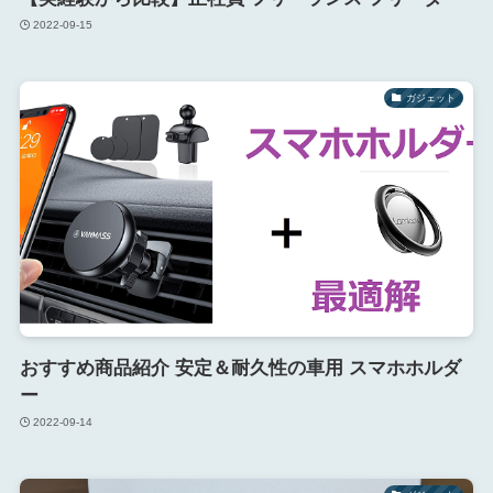
2022-09-15
ガジェット
おすすめ商品紹介 安定＆耐久性の車用 スマホホルダ
ー
2022-09-14