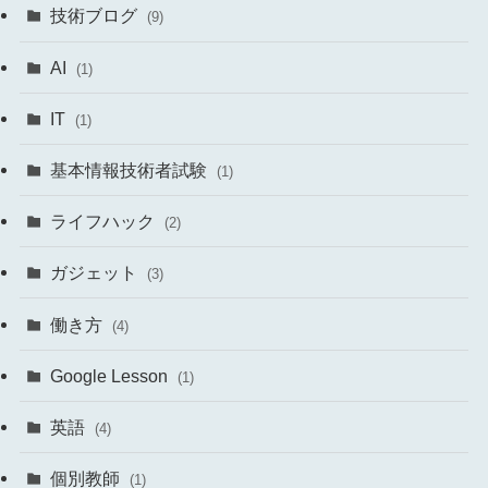
技術ブログ
(9)
AI
(1)
IT
(1)
基本情報技術者試験
(1)
ライフハック
(2)
ガジェット
(3)
働き方
(4)
Google Lesson
(1)
英語
(4)
個別教師
(1)