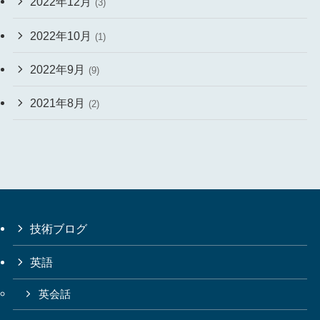
2022年12月
(3)
2022年10月
(1)
2022年9月
(9)
2021年8月
(2)
技術ブログ
英語
英会話