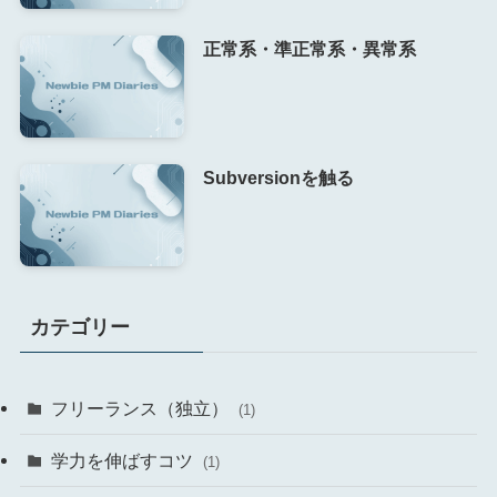
正常系・準正常系・異常系
Subversionを触る
カテゴリー
フリーランス（独立）
(1)
学力を伸ばすコツ
(1)