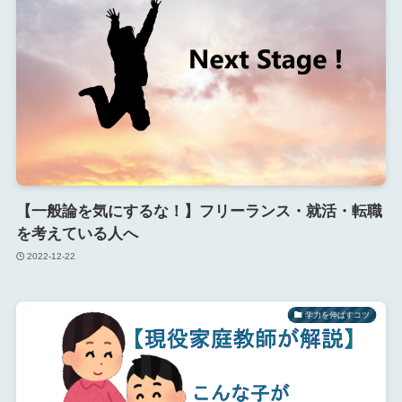
【一般論を気にするな！】フリーランス・就活・転職
を考えている人へ
2022-12-22
学力を伸ばすコツ