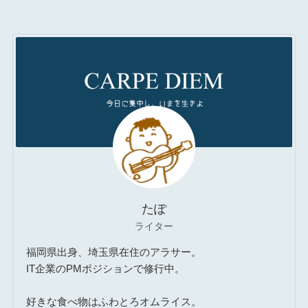
たぽ
ライター
福岡県出身、埼玉県在住のアラサー。
IT企業のPMポジションで修行中。
好きな食べ物はふわとろオムライス。