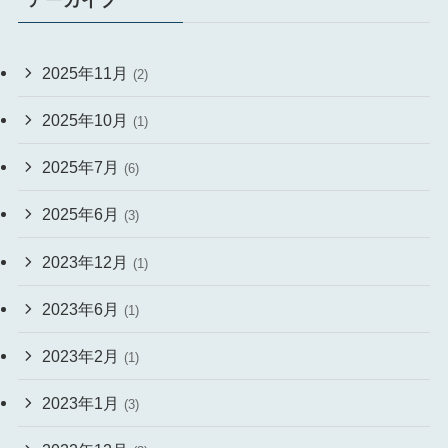
2025年11月
(2)
2025年10月
(1)
2025年7月
(6)
2025年6月
(3)
2023年12月
(1)
2023年6月
(1)
2023年2月
(1)
2023年1月
(3)