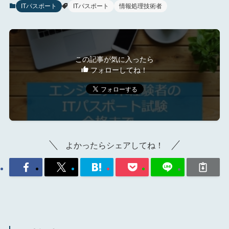
ITパスポート
ITパスポート
情報処理技術者
この記事が気に入ったら
フォローしてね！
よかったらシェアしてね！