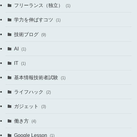
フリーランス（独立）
(1)
学力を伸ばすコツ
(1)
技術ブログ
(9)
AI
(1)
IT
(1)
基本情報技術者試験
(1)
ライフハック
(2)
ガジェット
(3)
働き方
(4)
Google Lesson
(1)