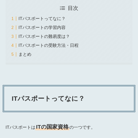
目次
ITパスポートってなに？
ITパスポートの学習内容
ITパスポートの難易度は？
ITパスポートの受験方法・日程
まとめ
ITパスポートってなに？
ITの国家資格
ITパスポートは
の一つです。