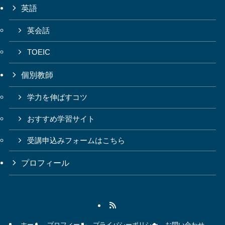
英語
英会話
TOEIC
個別教師
学力を伸ばすコツ
おすすめ学習サイト
受講申込みフォームはこちら
プロフィール
ホーム
プロフィール
プライバシーポリシー
お問い合わせ