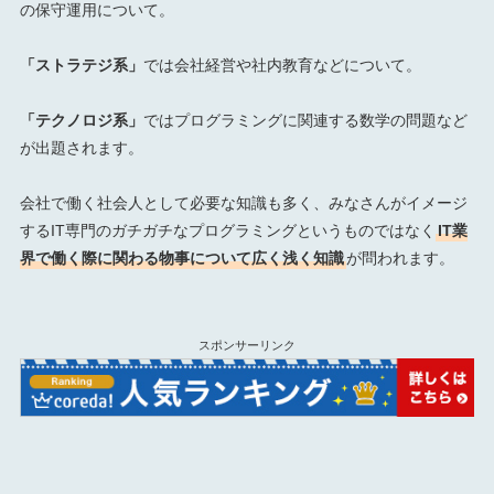
の保守運用について。
「ストラテジ系」
では会社経営や社内教育などについて。
「テクノロジ系」
ではプログラミングに関連する数学の問題など
が出題されます。
会社で働く社会人として必要な知識も多く、みなさんがイメージ
するIT専門のガチガチなプログラミングというものではなく
IT業
界で働く際に関わる物事について広く浅く知識
が問われます。
スポンサーリンク