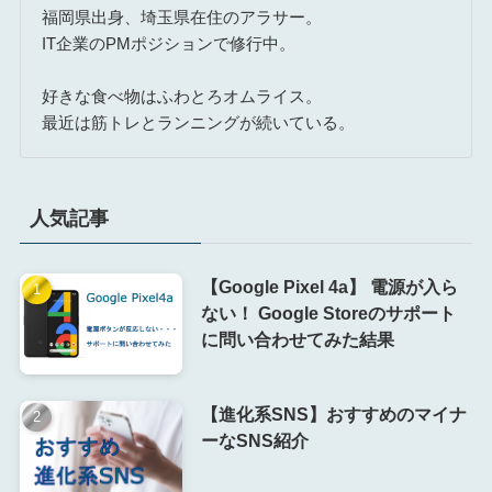
福岡県出身、埼玉県在住のアラサー。
IT企業のPMポジションで修行中。
好きな食べ物はふわとろオムライス。
最近は筋トレとランニングが続いている。
人気記事
【Google Pixel 4a】 電源が入ら
ない！ Google Storeのサポート
に問い合わせてみた結果
【進化系SNS】おすすめのマイナ
ーなSNS紹介