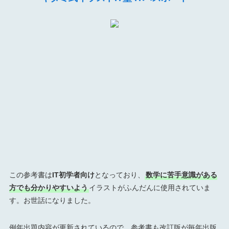
この参考書は
IT初学者向け
となっており、
数学に苦手意識がある
方でも分かりやすいよう
イラストがふんだんに使用されていま
す。お世話になりました。
例年出題内容が更新されているので、参考書も改訂版が毎年出版