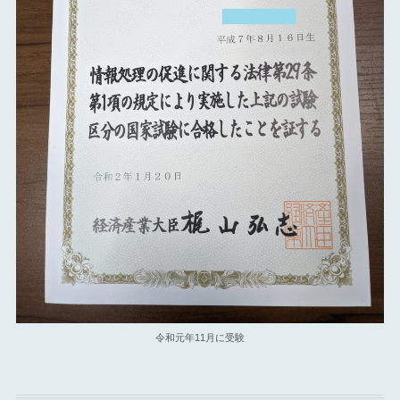
令和元年11月に受験