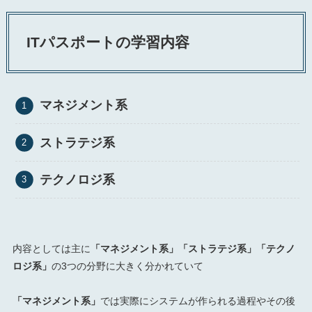
ITパスポートの学習内容
マネジメント系
ストラテジ系
テクノロジ系
内容としては主に
「マネジメント系」「ストラテジ系」「テクノ
ロジ系」
の3つの分野に大きく分かれていて
「マネジメント系」
では実際にシステムが作られる過程やその後