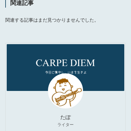
関連記事
関連する記事はまだ見つかりませんでした。
たぽ
ライター