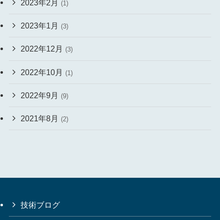
2023年2月
(1)
2023年1月
(3)
2022年12月
(3)
2022年10月
(1)
2022年9月
(9)
2021年8月
(2)
技術ブログ