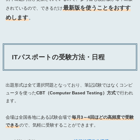
最新版を使うことをおすす
されているので、できるだけ
めします
。
ITパスポートの受験方法・日程
出題形式は全て選択問題となっており、筆記試験ではなくコンピ
ュータを使った
CBT（Computer Based Testing）方式
で行われ
ます。
会場は全国各地にある試験会場で
毎月3～4回ほどの高頻度で受験
できる
ので、気軽に受験することができます。