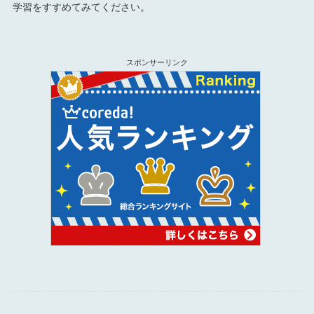
学習をすすめてみてください。
スポンサーリンク