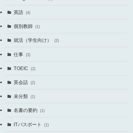
英語
(4)
個別教師
(1)
就活（学生向け）
(2)
仕事
(3)
TOEIC
(2)
英会話
(2)
未分類
(1)
名書の要約
(1)
ITパスポート
(1)