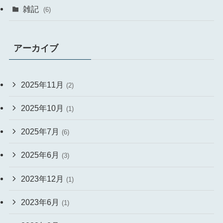
雑記
(6)
アーカイブ
2025年11月
(2)
2025年10月
(1)
2025年7月
(6)
2025年6月
(3)
2023年12月
(1)
2023年6月
(1)