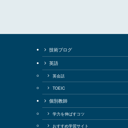
技術ブログ
英語
英会話
TOEIC
個別教師
学力を伸ばすコツ
おすすめ学習サイト