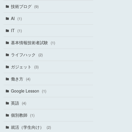
技術ブログ
(9)
AI
(1)
IT
(1)
基本情報技術者試験
(1)
ライフハック
(2)
ガジェット
(3)
働き方
(4)
Google Lesson
(1)
英語
(4)
個別教師
(1)
就活（学生向け）
(2)