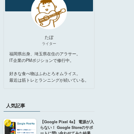
たぽ
ライター
福岡県出身、埼玉県在住のアラサー。
IT企業のPMポジションで修行中。
好きな食べ物はふわとろオムライス。
最近は筋トレとランニングが続いている。
人気記事
【Google Pixel 4a】 電源が入
らない！ Google Storeのサポ
ートに問い合わせてみた結果