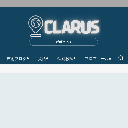
技術ブログ
英語
個別教師
プロフィール