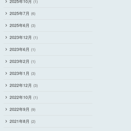
2025年10月
(1)
2025年7月
(6)
2025年6月
(3)
2023年12月
(1)
2023年6月
(1)
2023年2月
(1)
2023年1月
(3)
2022年12月
(3)
2022年10月
(1)
2022年9月
(9)
2021年8月
(2)