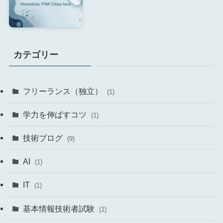
カテゴリー
フリーランス（独立）
(1)
学力を伸ばすコツ
(1)
技術ブログ
(9)
AI
(1)
IT
(1)
基本情報技術者試験
(1)