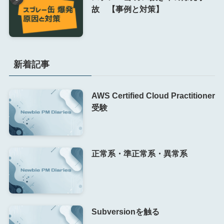
故 【事例と対策】
新着記事
AWS Certified Cloud Practitioner
受験
正常系・準正常系・異常系
Subversionを触る