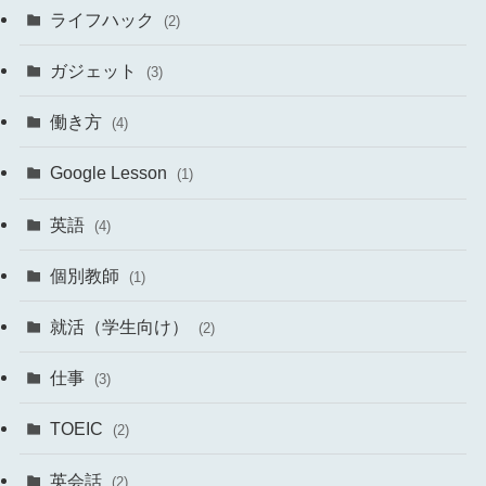
ライフハック
(2)
ガジェット
(3)
働き方
(4)
Google Lesson
(1)
英語
(4)
個別教師
(1)
就活（学生向け）
(2)
仕事
(3)
TOEIC
(2)
英会話
(2)