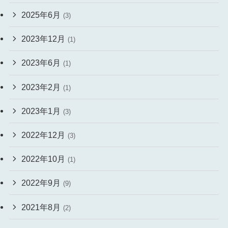
2025年6月
(3)
2023年12月
(1)
2023年6月
(1)
2023年2月
(1)
2023年1月
(3)
2022年12月
(3)
2022年10月
(1)
2022年9月
(9)
2021年8月
(2)