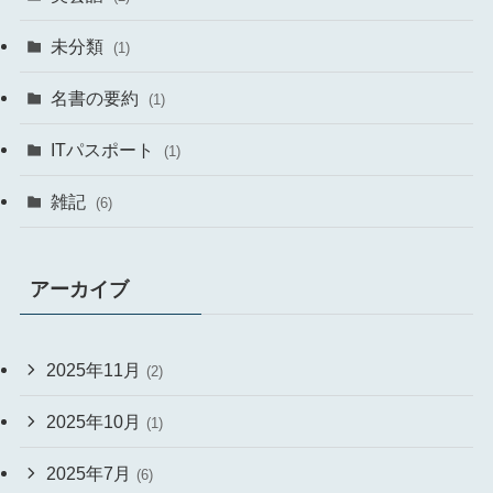
未分類
(1)
名書の要約
(1)
ITパスポート
(1)
雑記
(6)
アーカイブ
2025年11月
(2)
2025年10月
(1)
2025年7月
(6)