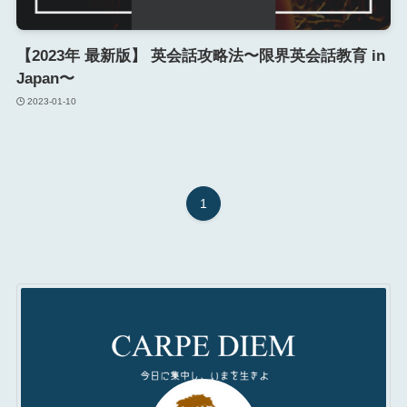
【2023年 最新版】 英会話攻略法〜限界英会話教育 in
Japan〜
2023-01-10
1