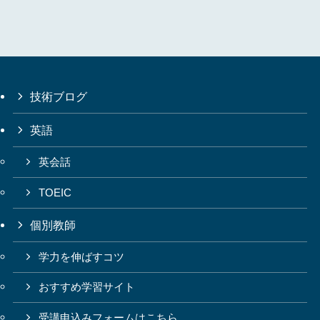
技術ブログ
英語
英会話
TOEIC
個別教師
学力を伸ばすコツ
おすすめ学習サイト
受講申込みフォームはこちら