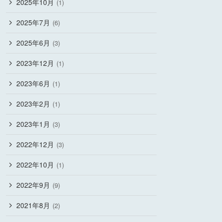
2025年10月
(1)
2025年7月
(6)
2025年6月
(3)
2023年12月
(1)
2023年6月
(1)
2023年2月
(1)
2023年1月
(3)
2022年12月
(3)
2022年10月
(1)
2022年9月
(9)
2021年8月
(2)