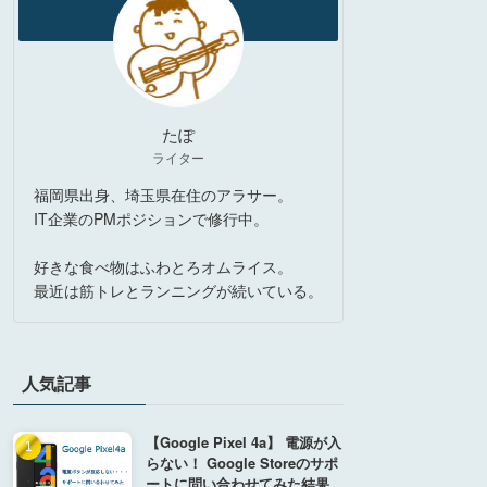
たぽ
ライター
福岡県出身、埼玉県在住のアラサー。
IT企業のPMポジションで修行中。
好きな食べ物はふわとろオムライス。
最近は筋トレとランニングが続いている。
人気記事
【Google Pixel 4a】 電源が入
らない！ Google Storeのサポ
ートに問い合わせてみた結果