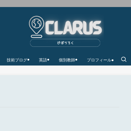
技術ブログ
英語
個別教師
プロフィール