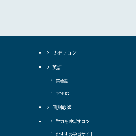
技術ブログ
英語
英会話
TOEIC
個別教師
学力を伸ばすコツ
おすすめ学習サイト