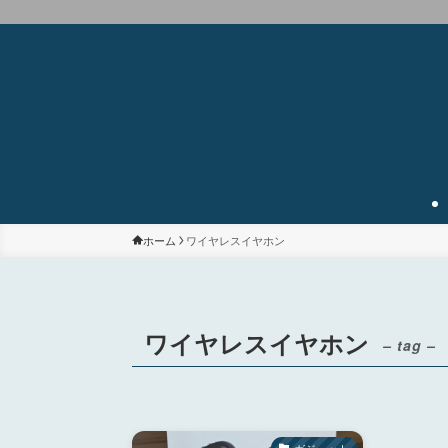
ホーム
ワイヤレスイヤホン
ワイヤレスイヤホン
– tag –
ガジェット