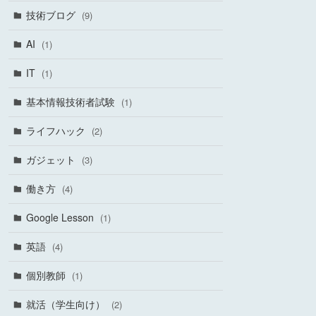
技術ブログ
(9)
AI
(1)
IT
(1)
基本情報技術者試験
(1)
ライフハック
(2)
ガジェット
(3)
働き方
(4)
Google Lesson
(1)
英語
(4)
個別教師
(1)
就活（学生向け）
(2)