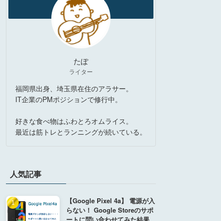
たぽ
ライター
福岡県出身、埼玉県在住のアラサー。
IT企業のPMポジションで修行中。
好きな食べ物はふわとろオムライス。
最近は筋トレとランニングが続いている。
人気記事
【Google Pixel 4a】 電源が入
らない！ Google Storeのサポ
ートに問い合わせてみた結果