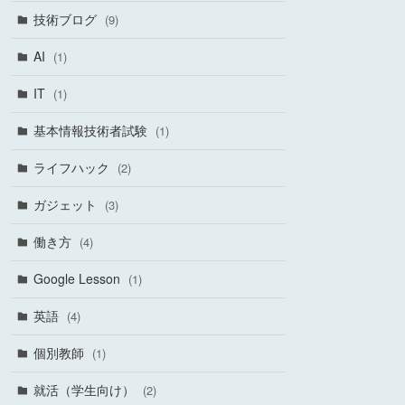
技術ブログ
(9)
AI
(1)
IT
(1)
基本情報技術者試験
(1)
ライフハック
(2)
ガジェット
(3)
働き方
(4)
Google Lesson
(1)
英語
(4)
個別教師
(1)
就活（学生向け）
(2)