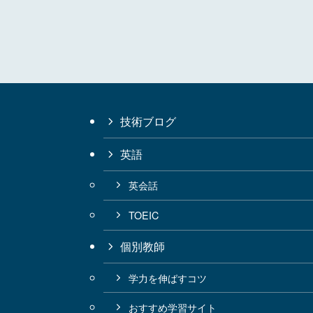
技術ブログ
英語
英会話
TOEIC
個別教師
学力を伸ばすコツ
おすすめ学習サイト