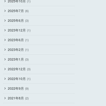
2025年10月
(1)
2025年7月
(6)
2025年6月
(3)
2023年12月
(1)
2023年6月
(1)
2023年2月
(1)
2023年1月
(3)
2022年12月
(3)
2022年10月
(1)
2022年9月
(9)
2021年8月
(2)