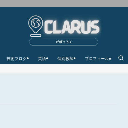
技術ブログ
英語
個別教師
プロフィール