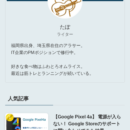
たぽ
ライター
福岡県出身、埼玉県在住のアラサー。
IT企業のPMポジションで修行中。
好きな食べ物はふわとろオムライス。
最近は筋トレとランニングが続いている。
人気記事
【Google Pixel 4a】 電源が入ら
ない！ Google Storeのサポート