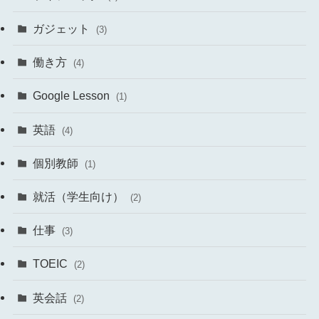
ガジェット
(3)
働き方
(4)
Google Lesson
(1)
英語
(4)
個別教師
(1)
就活（学生向け）
(2)
仕事
(3)
TOEIC
(2)
英会話
(2)