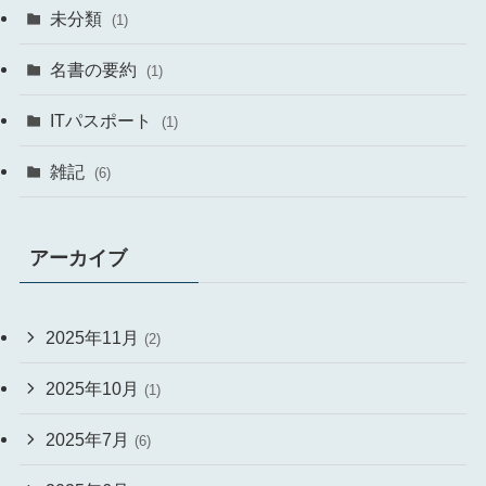
未分類
(1)
名書の要約
(1)
ITパスポート
(1)
雑記
(6)
アーカイブ
2025年11月
(2)
2025年10月
(1)
2025年7月
(6)