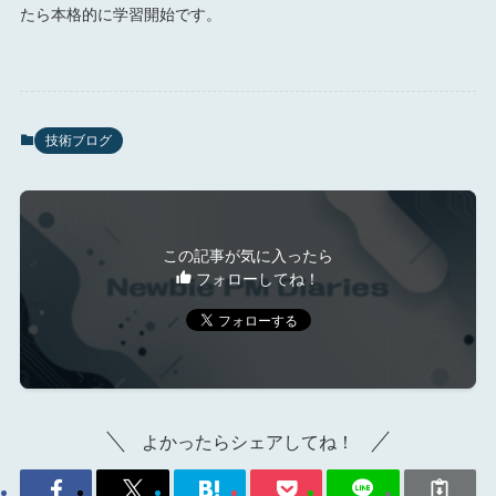
たら本格的に学習開始です。
技術ブログ
この記事が気に入ったら
フォローしてね！
よかったらシェアしてね！