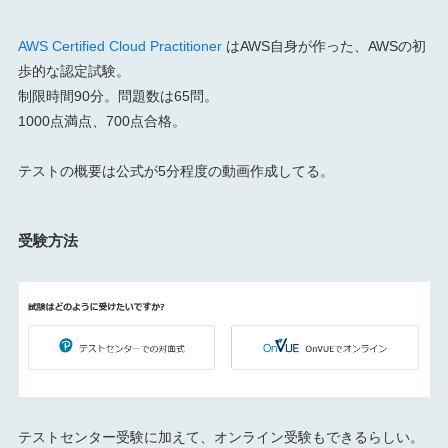
AWS Certified Cloud Practitioner
はAWS自身が作った、AWSの初
歩的な認定試験。
制限時間90分。問題数は65問。
1000点満点、700点合格。
テストの概要は公式が5分程度の動画作成してる。
受験方法
テストセンター受験に加えて、オンライン受験もできるらしい。