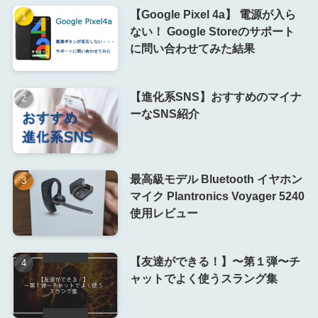
【Google Pixel 4a】 電源が入ら
ない！ Google Storeのサポート
に問い合わせてみた結果
【進化系SNS】おすすめのマイナ
ーなSNS紹介
最高級モデル Bluetooth イヤホン
マイク Plantronics Voyager 5240
使用レビュー
【友達ができる！】〜第１弾〜チ
ャットでよく使うスラング集