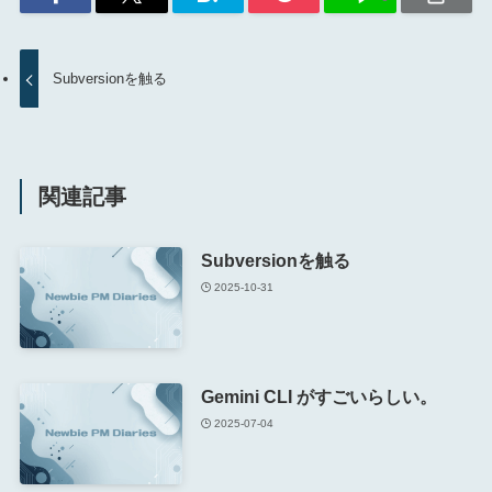
Subversionを触る
関連記事
Subversionを触る
2025-10-31
Gemini CLI がすごいらしい。
2025-07-04