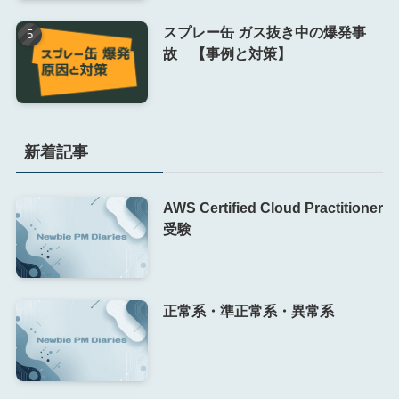
スプレー缶 ガス抜き中の爆発事
故 【事例と対策】
新着記事
AWS Certified Cloud Practitioner
受験
正常系・準正常系・異常系