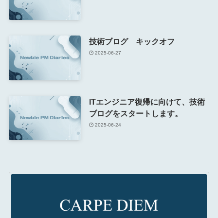
技術ブログ キックオフ
2025-06-27
ITエンジニア復帰に向けて、技術
ブログをスタートします。
2025-06-24