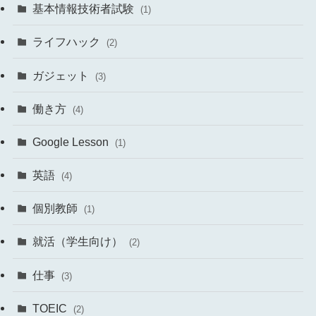
基本情報技術者試験
(1)
ライフハック
(2)
ガジェット
(3)
働き方
(4)
Google Lesson
(1)
英語
(4)
個別教師
(1)
就活（学生向け）
(2)
仕事
(3)
TOEIC
(2)