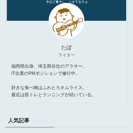
たぽ
ライター
福岡県出身、埼玉県在住のアラサー。
IT企業のPMポジションで修行中。
好きな食べ物はふわとろオムライス。
最近は筋トレとランニングが続いている。
人気記事