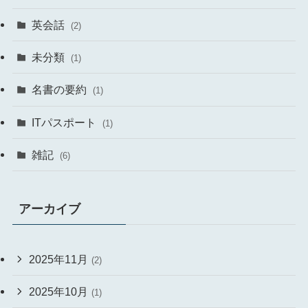
英会話
(2)
未分類
(1)
名書の要約
(1)
ITパスポート
(1)
雑記
(6)
アーカイブ
2025年11月
(2)
2025年10月
(1)