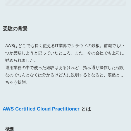
受験の背景
AWSはどこでも長く使えるIT業界でクラウドの鉄板。前職でもい
つか受験しようと思っていたところ。また、今の会社でも上司に
勧められました。
運用業務の中で使った経験はあるけれど、指示通り操作した程度
なのでなんとなくは分かるけど人に説明するとなると、漠然とし
ちゃう状態。
AWS Certified Cloud Practitioner
とは
概要