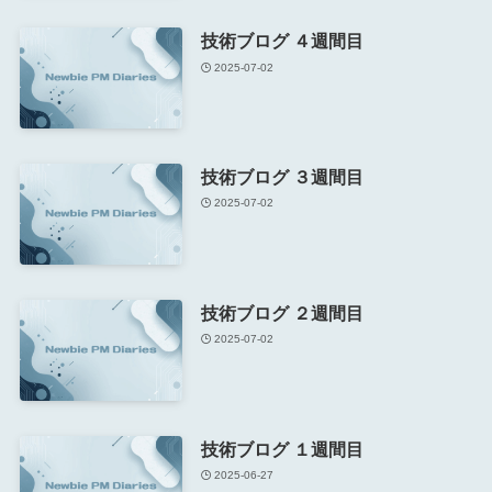
技術ブログ ４週間目
2025-07-02
技術ブログ ３週間目
2025-07-02
技術ブログ ２週間目
2025-07-02
技術ブログ １週間目
2025-06-27