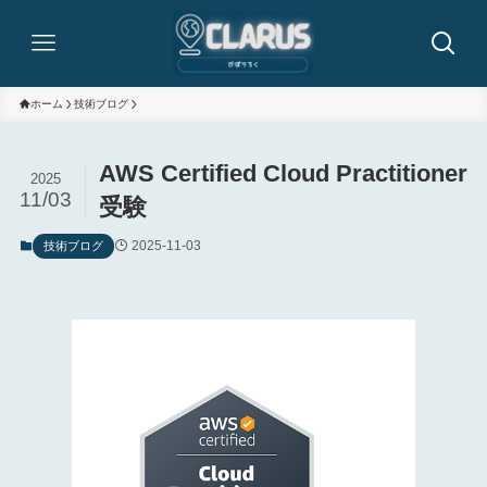
ホーム
技術ブログ
AWS Certified Cloud Practitioner
2025
11/03
受験
2025-11-03
技術ブログ