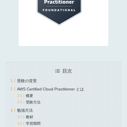
目次
受験の背景
AWS Certified Cloud Practitioner とは
概要
受験方法
勉強方法
教材
学習期間