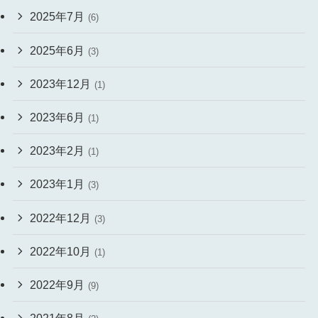
2025年7月
(6)
2025年6月
(3)
2023年12月
(1)
2023年6月
(1)
2023年2月
(1)
2023年1月
(3)
2022年12月
(3)
2022年10月
(1)
2022年9月
(9)