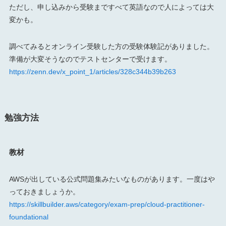
ただし、申し込みから受験まですべて英語なので人によっては大
変かも。
調べてみるとオンライン受験した方の受験体験記がありました。
準備が大変そうなのでテストセンターで受けます。
https://zenn.dev/x_point_1/articles/328c344b39b263
勉強方法
教材
AWSが出している公式問題集みたいなものがあります。一度はや
っておきましょうか。
https://skillbuilder.aws/category/exam-prep/cloud-practitioner-
foundational