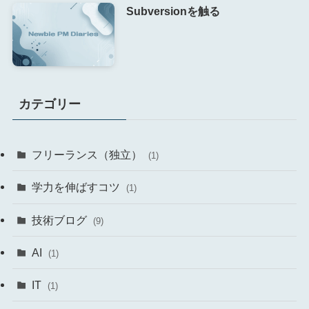
Subversionを触る
カテゴリー
フリーランス（独立）
(1)
学力を伸ばすコツ
(1)
技術ブログ
(9)
AI
(1)
IT
(1)